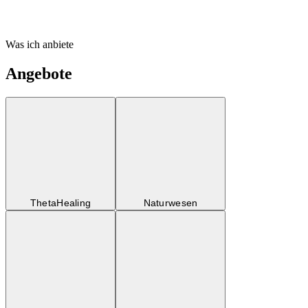
Was ich anbiete
Angebote
ThetaHealing
Naturwesen