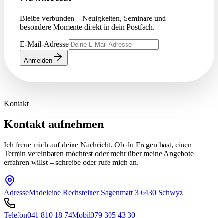
Bleibe verbunden – Neuigkeiten, Seminare und
besondere Momente direkt in dein Postfach.
E-Mail-Adresse
Anmelden
Kontakt
Kontakt aufnehmen
Ich freue mich auf deine Nachricht. Ob du Fragen hast, einen
Termin vereinbaren möchtest oder mehr über meine Angebote
erfahren willst – schreibe oder rufe mich an.
Adresse
Madeleine Rechsteiner Sagenmatt 3 6430 Schwyz
Telefon
041 810 18 74
Mobil
079 305 43 30