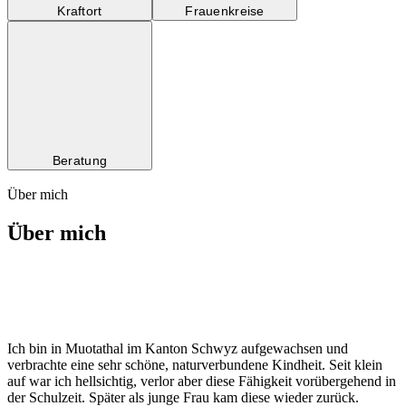
Kraftort
Frauenkreise
Beratung
Über mich
Über mich
Ich bin in Muotathal im Kanton Schwyz aufgewachsen und
verbrachte eine sehr schöne, naturverbundene Kindheit. Seit klein
auf war ich hellsichtig, verlor aber diese Fähigkeit vorübergehend in
der Schulzeit. Später als junge Frau kam diese wieder zurück.