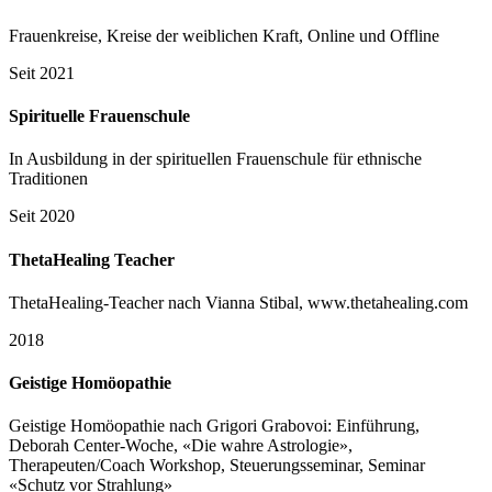
Frauenkreise, Kreise der weiblichen Kraft, Online und Offline
Seit 2021
Spirituelle Frauenschule
In Ausbildung in der spirituellen Frauenschule für ethnische
Traditionen
Seit 2020
ThetaHealing Teacher
ThetaHealing-Teacher nach Vianna Stibal, www.thetahealing.com
2018
Geistige Homöopathie
Geistige Homöopathie nach Grigori Grabovoi: Einführung,
Deborah Center-Woche, «Die wahre Astrologie»,
Therapeuten/Coach Workshop, Steuerungsseminar, Seminar
«Schutz vor Strahlung»