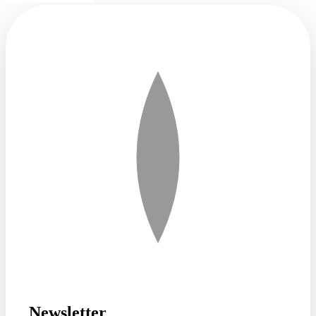
Newsletter