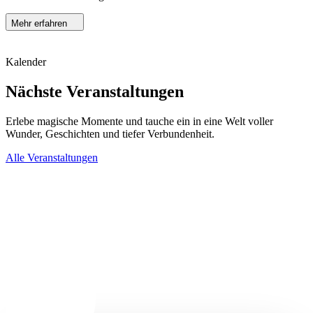
Mehr erfahren
Kalender
Nächste Veranstaltungen
Erlebe magische Momente und tauche ein in eine Welt voller
Wunder, Geschichten und tiefer Verbundenheit.
Alle Veranstaltungen